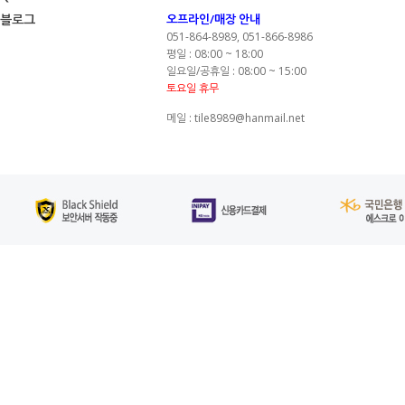
블로그
오프라인/매장 안내
051-864-8989, 051-866-8986
평일 : 08:00 ~ 18:00
일요일/공휴일 : 08:00 ~ 15:00
토요일 휴무
메일 : tile8989@hanmail.net