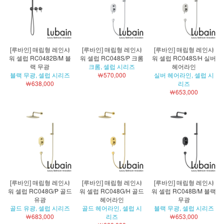
[루바인] 매립형 레인샤
[루바인] 매립형 레인샤
[루바인] 매립형 레인샤
워 셀럽 RC0482B/M 블
워 셀럽 RC048S/P 크롬
워 셀럽 RC048S/H 실버
랙 무광
크롬, 셀럽 시리즈
헤어라인
블랙 무광, 셀럽 시리즈
￦570,000
실버 헤어라인, 셀럽 시
￦638,000
리즈
￦653,000
[루바인] 매립형 레인샤
[루바인] 매립형 레인샤
[루바인] 매립형 레인샤
워 셀럽 RC048G/P 골드
워 셀럽 RC048G/H 골드
워 셀럽 RC048B/M 블랙
유광
헤어라인
무광
골드 유광, 셀럽 시리즈
골드 헤어라인, 셀럽 시
블랙 무광, 셀럽 시리즈
￦683,000
리즈
￦653,000