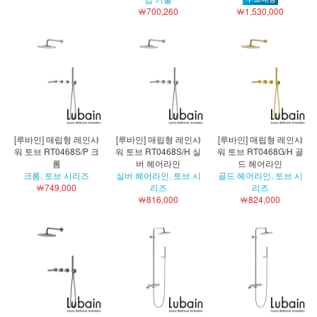
￦700,260
￦1,530,000
[루바인] 매립형 레인샤
[루바인] 매립형 레인샤
[루바인] 매립형 레인샤
워 토브 RT0468S/P 크
워 토브 RT0468S/H 실
워 토브 RT0468G/H 골
롬
버 헤어라인
드 헤어라인
크롬, 토브 시리즈
실버 헤어라인, 토브 시
골드 헤어라인, 토브 시
￦749,000
리즈
리즈
￦816,000
￦824,000