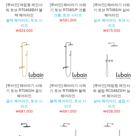
[루바인] 매립형 레인샤
[루바인] 해바라기 샤워
[루바인] 해바라기 샤워
워 토브 RT0468B/H 블
기 토브 RT08S/P 크롬
기 토브 RT08S/H 실버
랙 헤어라인
크롬, 토브 시리즈
헤어라인
블랙 헤어라인, 토브 시
￦591,000
실버 헤어라인, 토브 시
리즈
리즈
￦824,000
￦675,000
[루바인] 해바라기 샤워
[루바인] 해바라기 샤워
[루바인] 매립형 레인샤
기 토브 RT08G/H 골드
기 토브 RT08B/H 블랙
워 셀럽 RC0482S/H 실
헤어라인
헤어라인
버 헤어라인
골드 헤어라인, 토브 시
블랙 헤어라인, 토브 시
실버 헤어라인, 셀럽 시
리즈
리즈
리즈
￦681,000
￦681,000
￦638,000