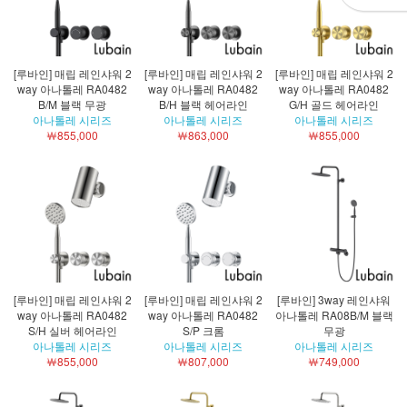
[루바인] 매립 레인샤워 2
[루바인] 매립 레인샤워 2
[루바인] 매립 레인샤워 2
way 아나톨레 RA0482
way 아나톨레 RA0482
way 아나톨레 RA0482
B/M 블랙 무광
B/H 블랙 헤어라인
G/H 골드 헤어라인
아나톨레 시리즈
아나톨레 시리즈
아나톨레 시리즈
￦855,000
￦863,000
￦855,000
[루바인] 매립 레인샤워 2
[루바인] 매립 레인샤워 2
[루바인] 3way 레인샤워
way 아나톨레 RA0482
way 아나톨레 RA0482
아나톨레 RA08B/M 블랙
S/H 실버 헤어라인
S/P 크롬
무광
아나톨레 시리즈
아나톨레 시리즈
아나톨레 시리즈
￦855,000
￦807,000
￦749,000