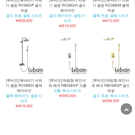
기 셀럽 RC08G/P 골드
기 셀럽 RC08G/H 골드
기 셀럽 RC08B/M 블랙
유광
헤어라인
무광
골드 유광, 셀럽 시리즈
골드 헤어라인, 셀럽 시
블랙 무광, 셀럽 시리즈
￦638,000
리즈
￦612,000
￦619,000
[루바인] 해바라기 샤워
[루바인] 매립형 레인샤
[루바인] 매립형 레인샤
기 셀럽 RC08B/H 블랙
워 베네 RB048S/P 크롬
워 베네 RB048G/P 골드
헤어라인
크롬, 베네 시리즈
유광
블랙 헤어라인, 셀럽 시
￦593,000
골드 유광, 베네 시리즈
리즈
￦698,000
￦619,000
더보기