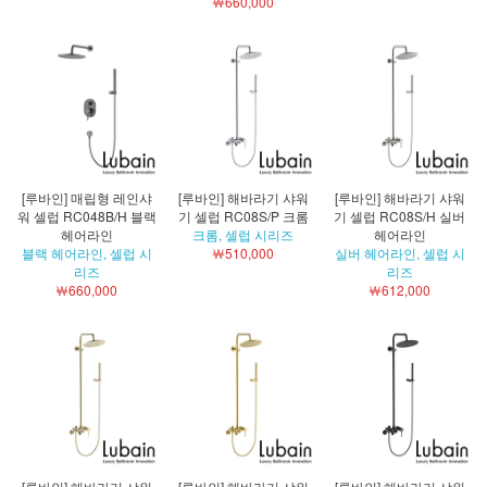
￦660,000
[루바인] 매립형 레인샤
[루바인] 해바라기 샤워
[루바인] 해바라기 샤워
워 셀럽 RC048B/H 블랙
기 셀럽 RC08S/P 크롬
기 셀럽 RC08S/H 실버
헤어라인
크롬, 셀럽 시리즈
헤어라인
블랙 헤어라인, 셀럽 시
￦510,000
실버 헤어라인, 셀럽 시
리즈
리즈
￦660,000
￦612,000
[루바인] 해바라기 샤워
[루바인] 해바라기 샤워
[루바인] 해바라기 샤워