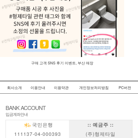
구매 고객 SNS 후기 이벤트, 부산 매장
회사소개
이용안내
이용약관
개인정보처리방침
PC버전
BANK ACCOUNT
입금계좌안내
국민은행
:: 예금주 ::
111137-04-000393
(주)형제타일