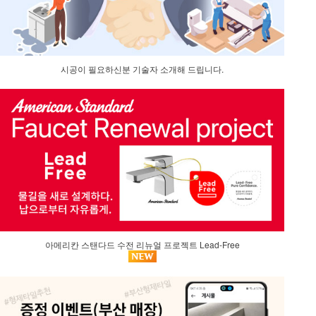
시공이 필요하신분 기술자 소개해 드립니다.
아메리칸 스탠다드 수전 리뉴얼 프로젝트 Lead-Free