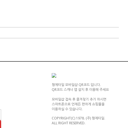
형제타일 모바일샵 QR코드 입니다.
QR코드 스캐너 앱 설치 후 이용해 주세요
모바일샵 접속 후 즐겨찾기 추가 하시면
스마트폰으로 언제든 편하게 쇼핑몰을
이용하실 수 있습니다.
COPYRIGHT(C) 1978. (주) 형제타일.
ALL RIGHT RESERVED.