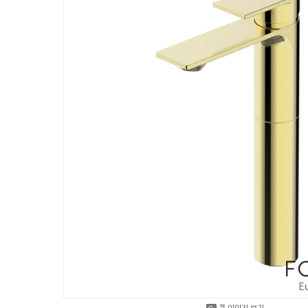
큰 이미지 보기