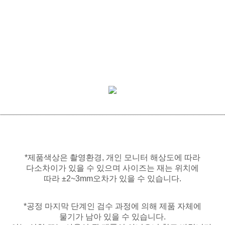
*제품색상은 촬영환경, 개인 모니터 해상도에 따라
다소차이가 있을 수 있으며 사이즈는 재는 위치에
따라 ±2~3mm오차가 있을 수 있습니다.
*공정 마지막 단계인 검수 과정에 의해 제품 자체에
물기가 남아 있을 수 있습니다.