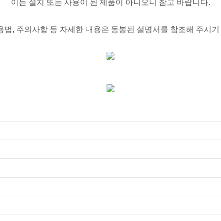
이는 설치 또는 사용이 된 제품이 아니오니 참고 바랍니다.
사용법, 주의사항 등 자세한 내용은 동봉된 설명서를 참조해 주시기