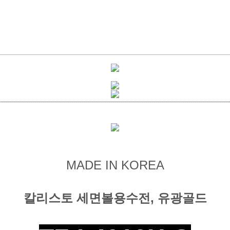
MADE IN KOREA
칼리스토 세면볼용수전, 유광골드