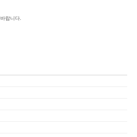
 바랍니다.