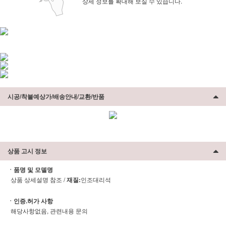
상세 정보를 확대해 보실 수 있습니다.
시공/착불예상가/배송안내/교환/반품
상품 고시 정보
ㆍ품명 및 모델명
상품 상세설명 참조 /
재질:
인조대리석
ㆍ인증.허가 사항
해당사항없음, 관련내용 문의