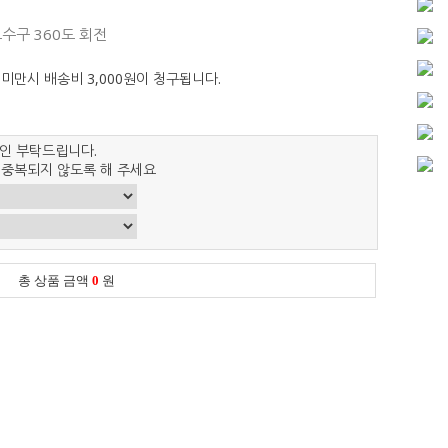
수구 360도 회전
 미만시 배송비 3,000원이 청구됩니다.
인 부탁드립니다.
 중복되지 않도록 해 주세요
총 상품 금액
0
원