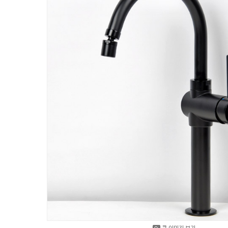
큰 이미지 보기