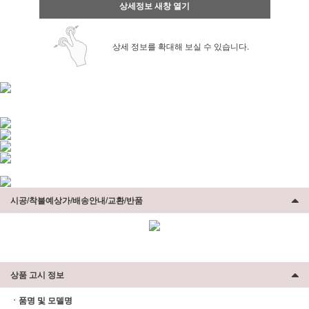
상세정보 새창 열기
상세 정보를 확대해 보실 수 있습니다.
시공/착불예상가/배송안내/교환/반품
상품 고시 정보
ㆍ품명 및 모델명