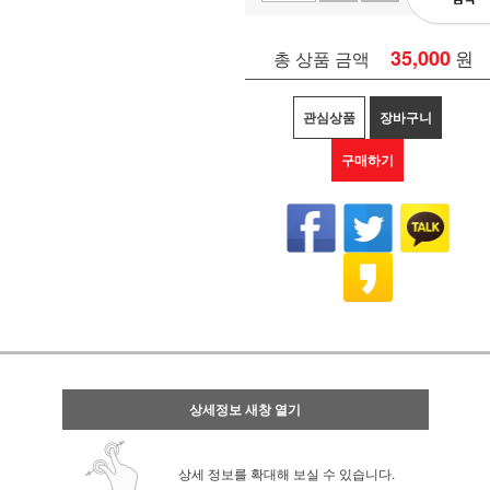
35,000
원
총 상품 금액
관심상품
장바구니
구매하기
상세정보 새창 열기
상세 정보를 확대해 보실 수 있습니다.