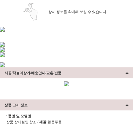
상세 정보를 확대해 보실 수 있습니다.
시공/착불예상가/배송안내/교환/반품
상품 고시 정보
ㆍ품명 및 모델명
상품 상세설명 참조 /
재질:
황동주물