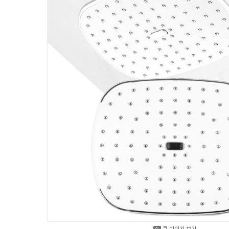
큰 이미지 보기