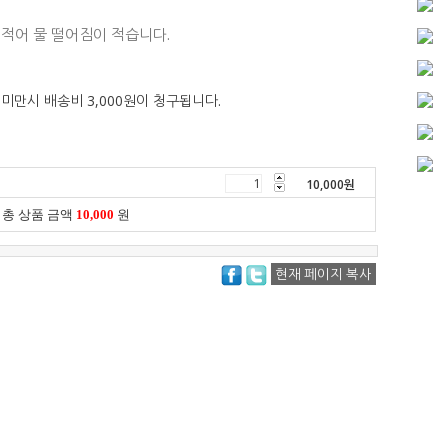
이 적어 물 떨어짐이 적습니다.
 미만시 배송비 3,000원이 청구됩니다.
10,000
원
총 상품 금액
10,000
원
현재 페이지 복사