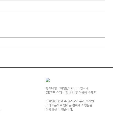
형제타일 모바일샵 QR코드 입니다.
QR코드 스캐너 앱 설치 후 이용해 주세요
모바일샵 접속 후 즐겨찾기 추가 하시면
스마트폰으로 언제든 편하게 쇼핑몰을
이용하실 수 있습니다.