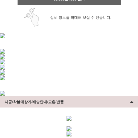
상세 정보를 확대해 보실 수 있습니다.
시공/착불예상가/배송안내/교환/반품