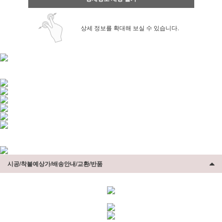
상세 정보를 확대해 보실 수 있습니다.
시공/착불예상가/배송안내/교환/반품