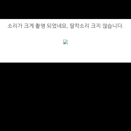
소리가 크게 촬영 되었네요, 딸칵소리 크지 않습니다.