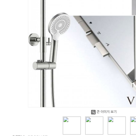
큰 이미지 보기