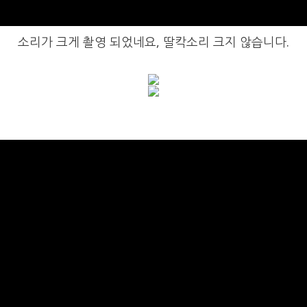
소리가 크게 촬영 되었네요, 딸칵소리 크지 않습니다.