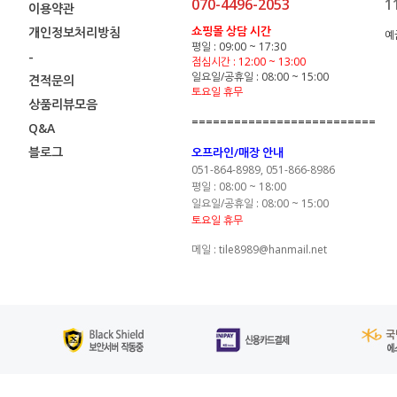
070-4496-2053
1
이용약관
쇼핑몰 상담 시간
개인정보처리방침
예
평일 : 09:00 ~ 17:30
-
점심시간 : 12:00 ~ 13:00
일요일/공휴일 : 08:00 ~ 15:00
견적문의
토요일 휴무
상품리뷰모음
==========================
Q&A
블로그
오프라인/매장 안내
051-864-8989, 051-866-8986
평일 : 08:00 ~ 18:00
일요일/공휴일 : 08:00 ~ 15:00
토요일 휴무
메일 : tile8989@hanmail.net