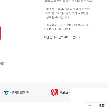
QR코드 스캐너 앱 설치 후 이용해 주세요
모바일샵 접속 후 즐겨찾기 추가 하시면
스마트폰으로 언제든 편하게 쇼핑몰을
이용하실 수 있습니다.
COPYRIGHT(C) 1978. (주) 형제타일.
ALL RIGHT RESERVED.
회원 탈퇴시 문의 부탁드립니다.
제빌딩)
END