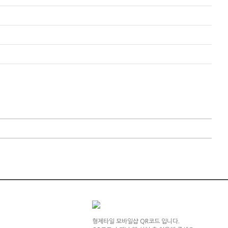
형제타일 모바일샵 QR코드 입니다.