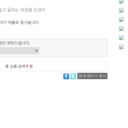
 않고 올리는 위생용 손잡이
비가 착불로 청구됩니다.
확인 부탁드립니다.
총 상품 금액
0
원
현재 페이지 복사