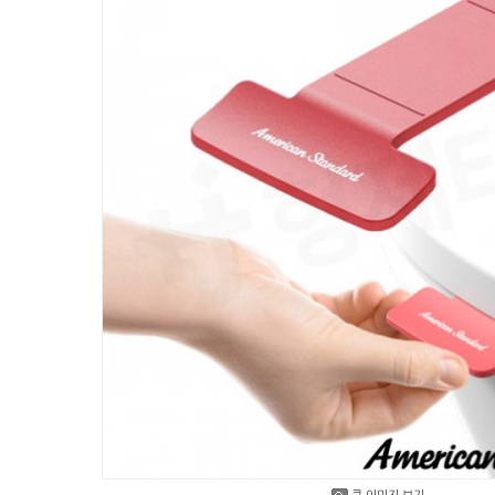
큰 이미지 보기