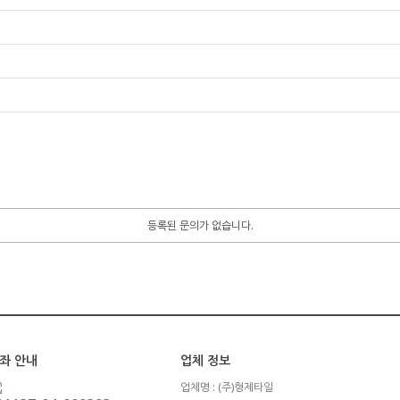
등록된 문의가 없습니다.
좌 안내
업체 정보
업체명 : (주)형제타일