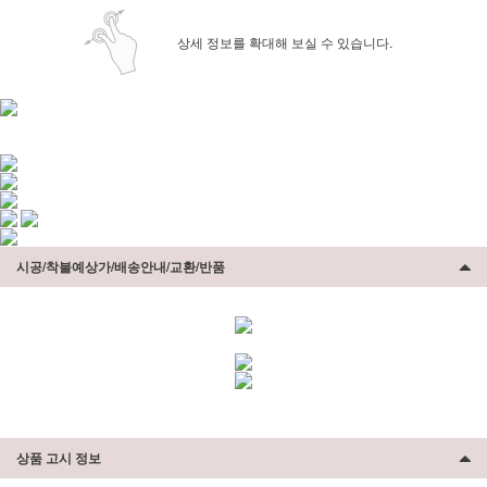
상세 정보를 확대해 보실 수 있습니다.
시공/착불예상가/배송안내/교환/반품
상품 고시 정보