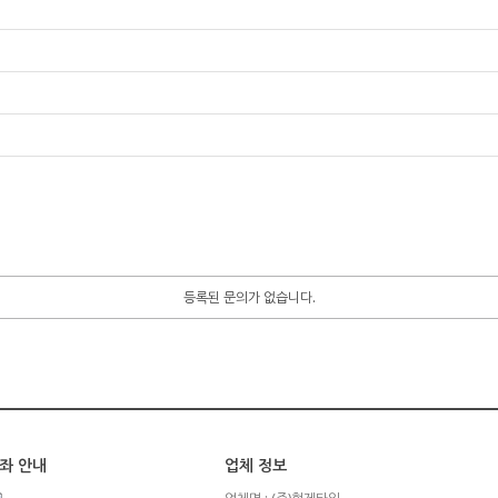
등록된 문의가 없습니다.
좌 안내
업체 정보