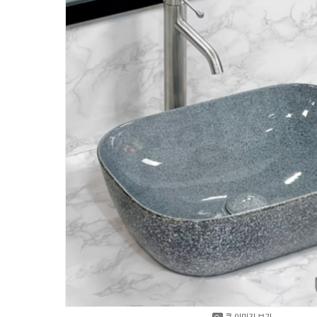
큰 이미지 보기