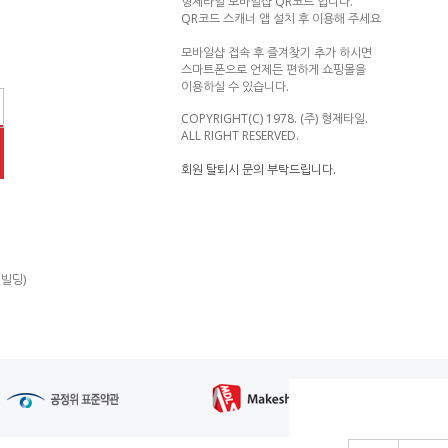
형제타일 모바일샵 QR코드 입니다.
QR코드 스캐너 앱 설치 후 이용해 주세요
모바일샵 접속 후 즐겨찾기 추가 하시면
스마트폰으로 언제든 편하게 쇼핑몰을
이용하실 수 있습니다.
COPYRIGHT(C) 1978. (주) 형제타일.
ALL RIGHT RESERVED.
회원 탈퇴시 문의 부탁드립니다.
제빌딩)