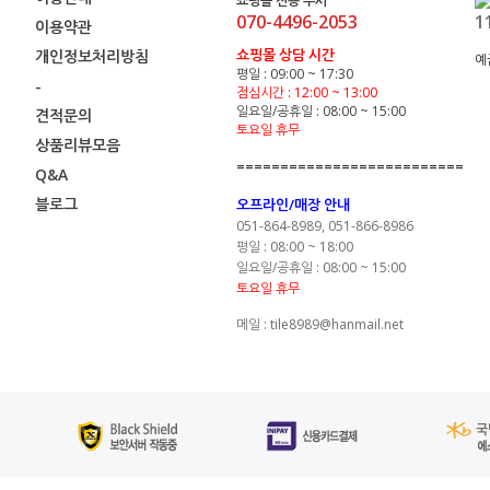
쇼핑몰 전용 부서
070-4496-2053
1
이용약관
쇼핑몰 상담 시간
개인정보처리방침
예
평일 : 09:00 ~ 17:30
-
점심시간 : 12:00 ~ 13:00
일요일/공휴일 : 08:00 ~ 15:00
견적문의
토요일 휴무
상품리뷰모음
==========================
Q&A
블로그
오프라인/매장 안내
051-864-8989, 051-866-8986
평일 : 08:00 ~ 18:00
일요일/공휴일 : 08:00 ~ 15:00
토요일 휴무
메일 : tile8989@hanmail.net