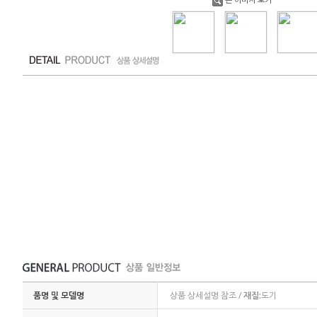
품명 및 모델명
상품 상세설명 참조 /
재질:
도기